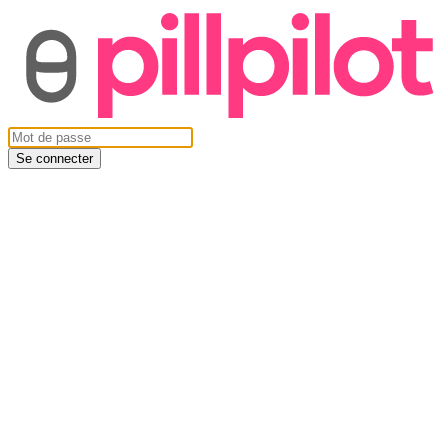
Se connecter