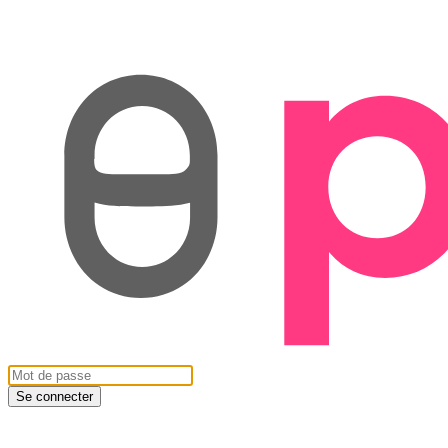
Se connecter