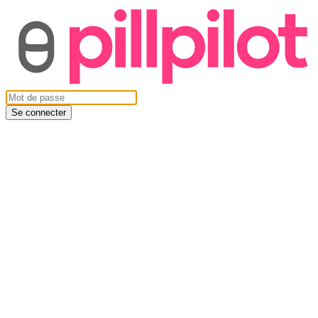
Se connecter