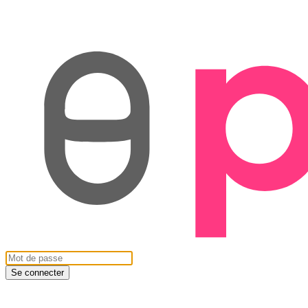
Se connecter