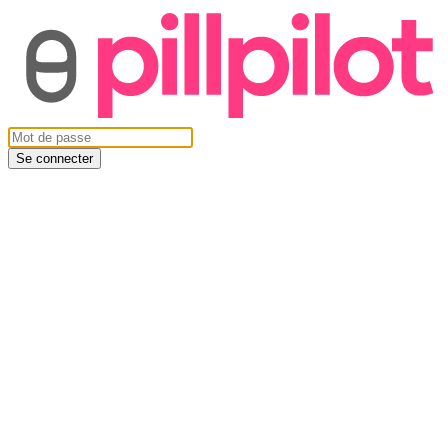
Se connecter