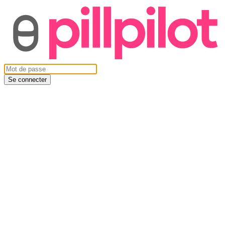
Se connecter