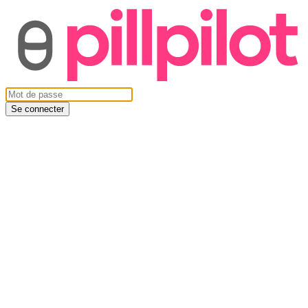
Se connecter