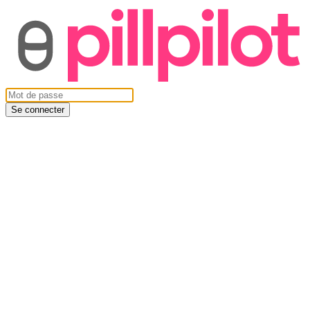
Se connecter