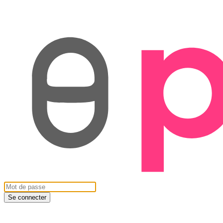
Se connecter