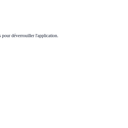
pour déverrouiller l'application.