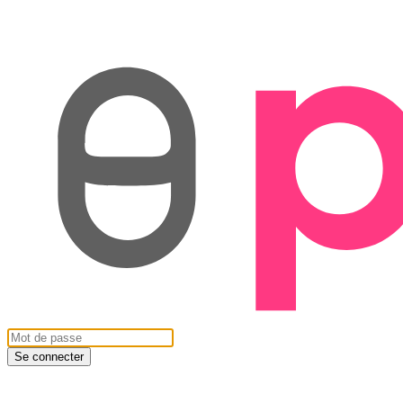
Se connecter