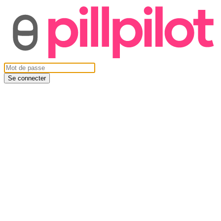
Se connecter