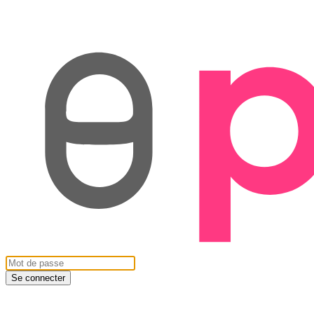
Se connecter