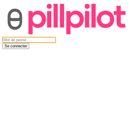
Se connecter