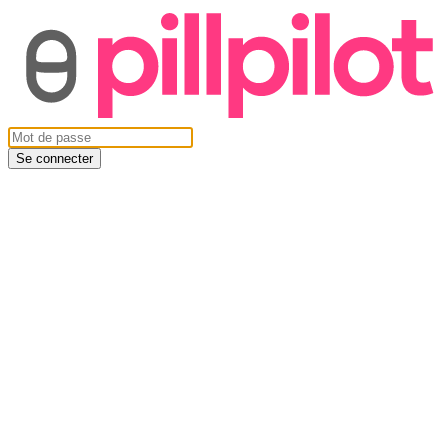
Se connecter