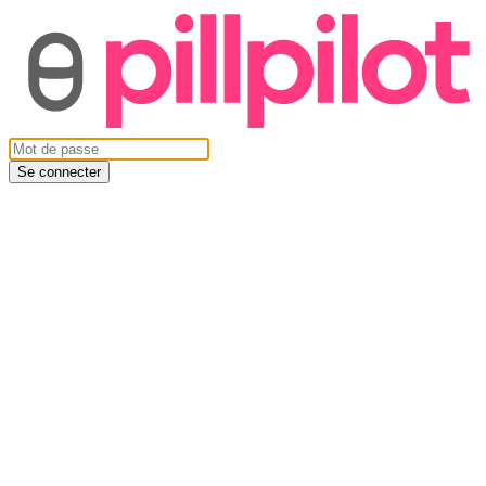
Se connecter