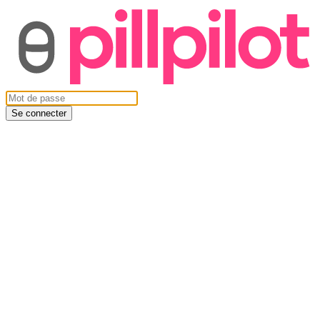
Se connecter