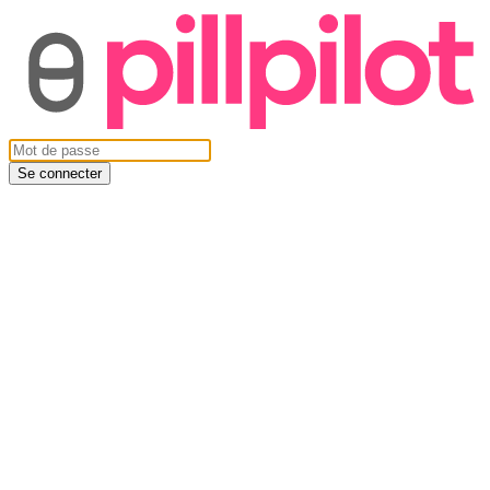
Se connecter