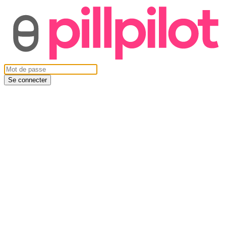
Se connecter