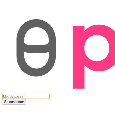
Se connecter