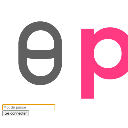
Se connecter