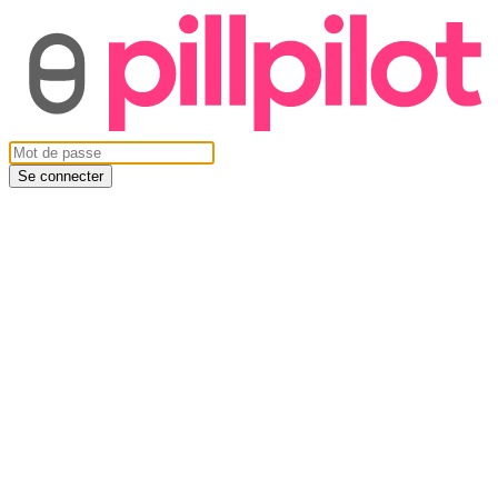
Se connecter