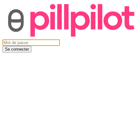
Se connecter