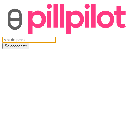
Se connecter