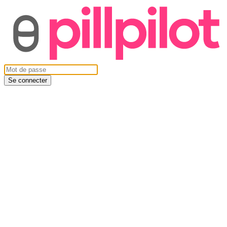
Se connecter