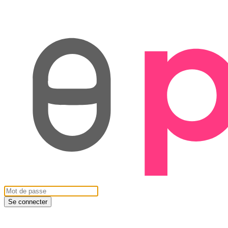
Se connecter