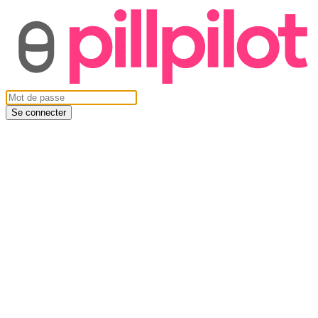
Se connecter