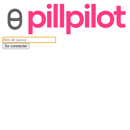
Se connecter