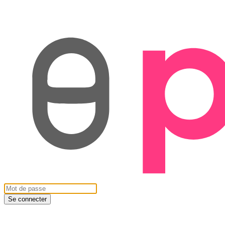
Se connecter