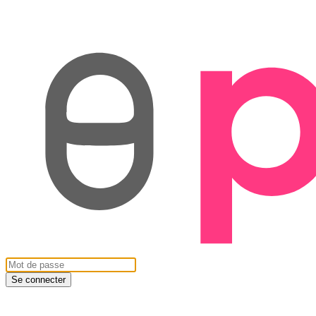
Se connecter