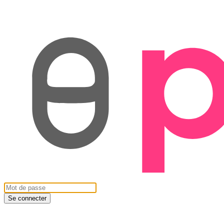
Se connecter