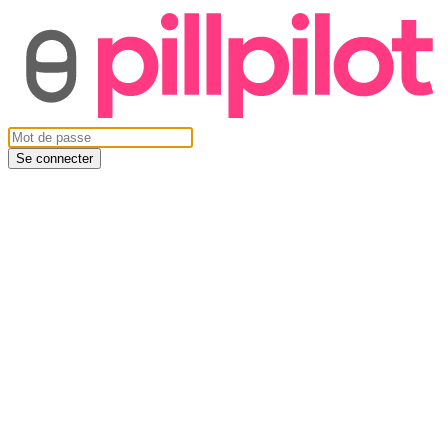
Se connecter