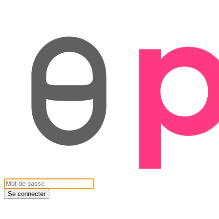
Se connecter