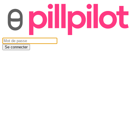
Se connecter