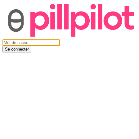
Se connecter