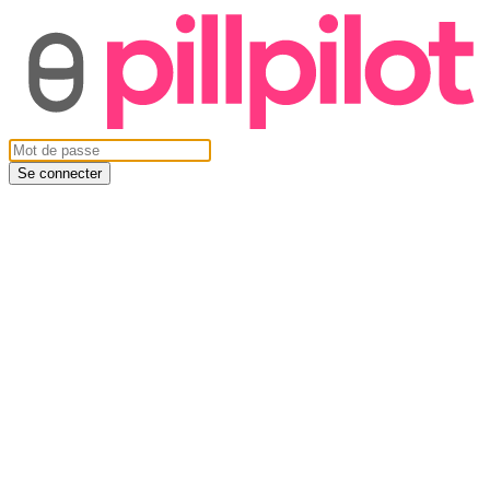
Se connecter