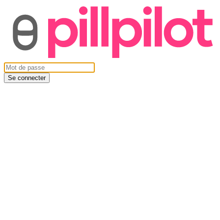
Se connecter