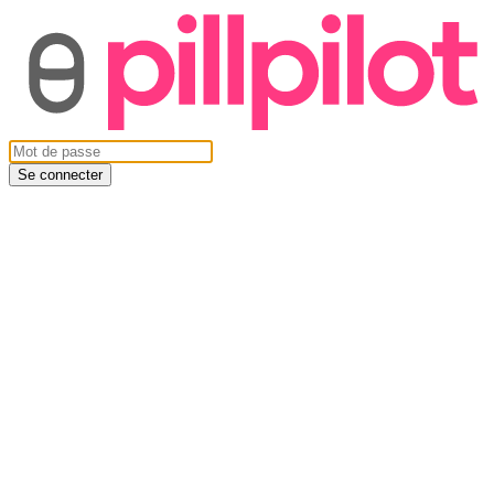
Se connecter