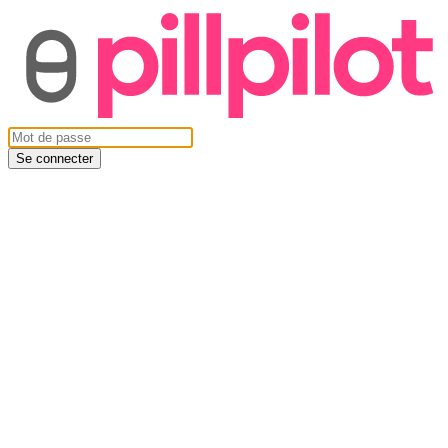
Se connecter