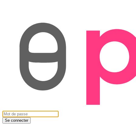
Se connecter