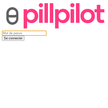
Se connecter