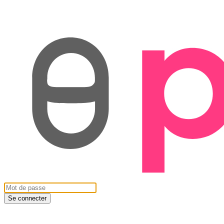
Se connecter