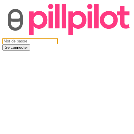
Se connecter