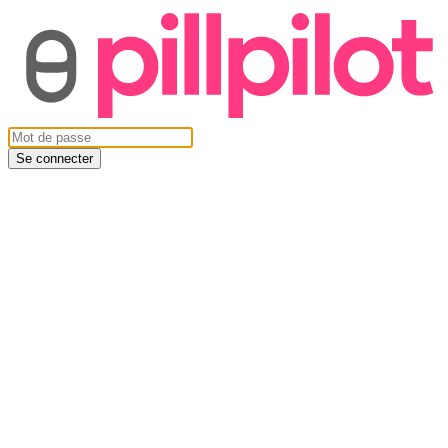
Se connecter