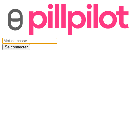
Se connecter