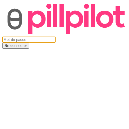
Se connecter