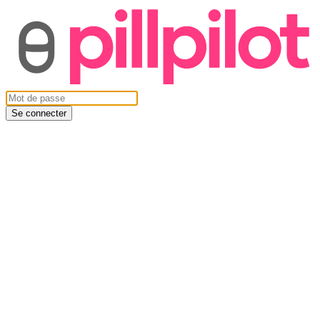
Se connecter