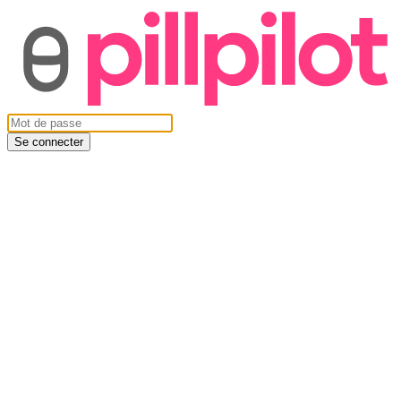
Se connecter