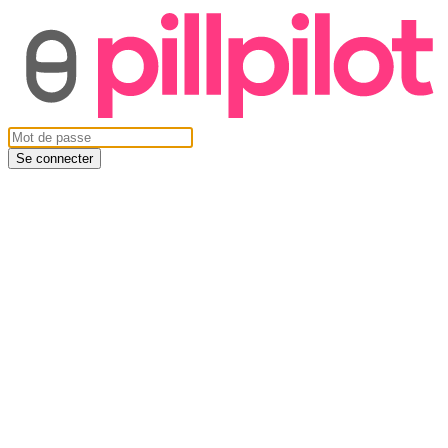
Se connecter