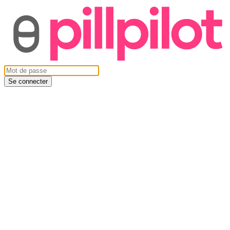
Se connecter